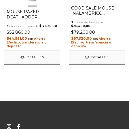
GOOD SALE MOUSE
1
/
2
1
/
2
MOUSE RAZER
INALÁMBRICO
DEATHADDER
REDRAGON KING PRO
ESSENTIAL
3
cuotas sin interés de
BLACK M916-PRO-1K
3
cuotas sin interés de
$17.620,00
$26.400,00
ERGONOMIC WHITE
$52.860,00
$79.200,00
EDITION
$44.931,00
$67.320,00
con
con
Efectivo, transferencia o
Efectivo, transferencia o
deposito
deposito
DETALLES
DETALLES