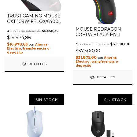
1
/
2
TRUST GAMING MOUSE
GXT 109W FELOX/6400
1
/
2
DPI/ILUMINATED
MOUSE REDRAGON
3
cuotas sin interés de
$6.658,29
WHITE
COBRA BLACK M711
$19.974,86
$16.978,63
3
cuotas sin interés de
$12.500,00
con
Efectivo, transferencia o
$37.500,00
deposito
$31.875,00
con
Efectivo, transferencia o
DETALLES
deposito
DETALLES
SIN STOCK
SIN STOCK