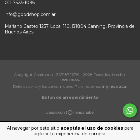
011 7523-1096
info@goodshop.com.ar
Mariano Castex 1257 Local 110, B1804 Canning, Provincia de
Buenos Aires
Copyright Good shop - 30718721799 - 2026. Todos los derechos
reservados.
Defensa de las y los consumidores. Para reclamos
ingresá acá.
Botón de arrepentimiento
Al navegar por este sitio
aceptás el uso de cookies
para
agilizar tu experiencia de compra.