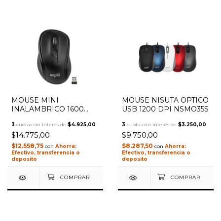
MOUSE MINI
MOUSE NISUTA OPTICO
INALAMBRICO 1600
USB 1200 DPI NSMO35S
DPI NSMOW39
3
cuotas sin interés de
$4.925,00
3
cuotas sin interés de
$3.250,00
$14.775,00
$9.750,00
$12.558,75
$8.287,50
con
con
Efectivo, transferencia o
Efectivo, transferencia o
deposito
deposito