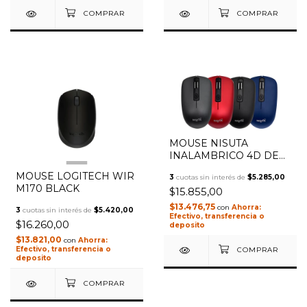
MOUSE NISUTA
INALAMBRICO 4D DE
1600 DPI NSMOW40
1
/
2
MOUSE LOGITECH WIR
3
cuotas sin interés de
$5.285,00
M170 BLACK
$15.855,00
$13.476,75
con
3
cuotas sin interés de
$5.420,00
Efectivo, transferencia o
$16.260,00
deposito
$13.821,00
con
Efectivo, transferencia o
deposito