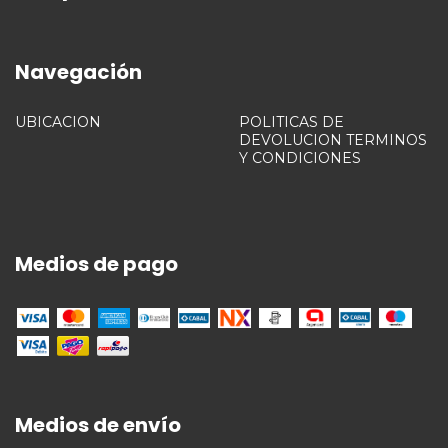
Navegación
UBICACION
POLITICAS DE
DEVOLUCION TERMINOS
Y CONDICIONES
Medios de pago
Medios de envío