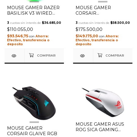
1
/
2
1
/
2
MOUSE GAMER RAZER
MOUSE GAMER
BASILISK V3 WIRED
CORSAIR
ERGONOMIC
NIGHTSWORD RGB
3
cuotas sin interés de
$36.685,00
3
cuotas sin interés de
$58.500,00
FPS/MOBA
$110.055,00
$175.500,00
$93.546,75
$149.175,00
con
con
Efectivo, transferencia o
Efectivo, transferencia o
deposito
deposito
MOUSE GAMER ASUS
1
/
2
1
/
2
MOUSE GAMER
ROG SICA GAMING
CORSAIR GLAIVE RGB
BLANCO M