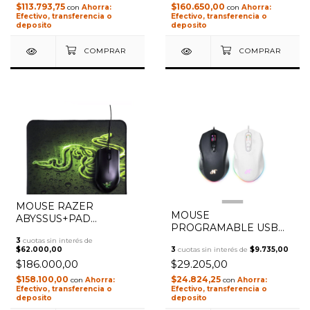
$113.793,75
$160.650,00
con
con
Efectivo, transferencia o
Efectivo, transferencia o
deposito
deposito
MOUSE RAZER
1
/
3
1
/
3
MOUSE
ABYSSUS+PAD
PROGRAMABLE USB
GOLIATHUS
6D+SCROLL GAMING
3
cuotas sin interés de
$62.000,00
3
cuotas sin interés de
$9.735,00
RGB 6400 DPI Y
$186.000,00
$29.205,00
ACELERACION 22.5G
NSMOGZ7
$158.100,00
$24.824,25
con
con
Efectivo, transferencia o
Efectivo, transferencia o
deposito
deposito