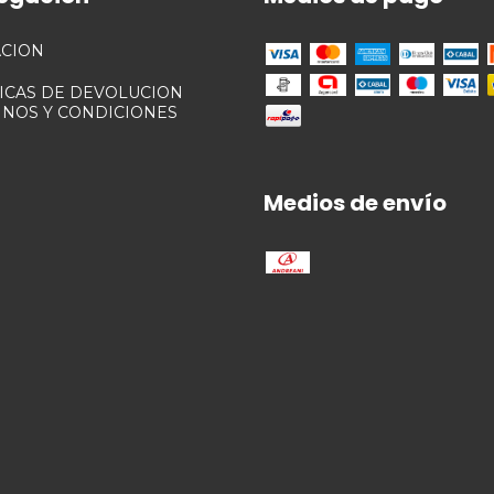
ACION
TICAS DE DEVOLUCION
INOS Y CONDICIONES
Medios de envío