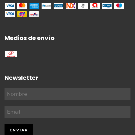
Medios de envío
Newsletter