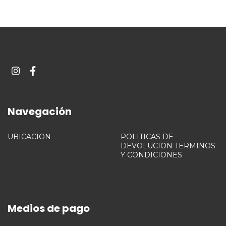
Navegación
UBICACION
POLITICAS DE
DEVOLUCION TERMINOS
Y CONDICIONES
Medios de pago